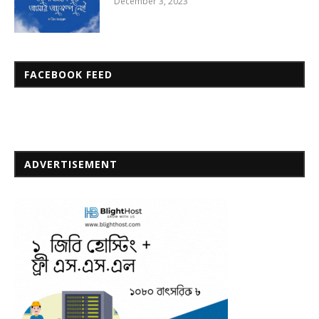
December 3, 2023
FACEBOOK FEED
ADVERTISEMENT