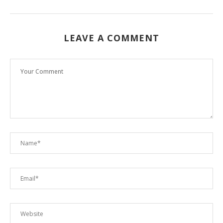
LEAVE A COMMENT