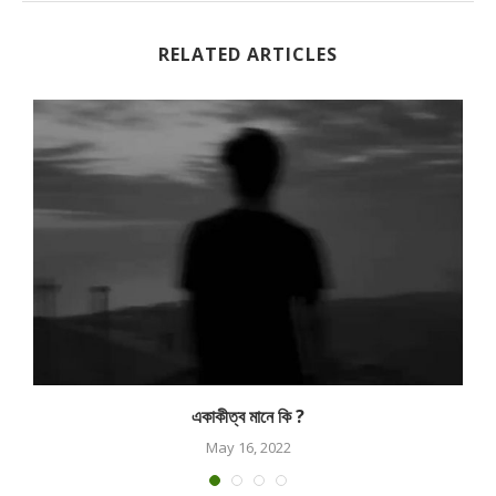
RELATED ARTICLES
একাকীত্ব মানে কি ?
May 16, 2022