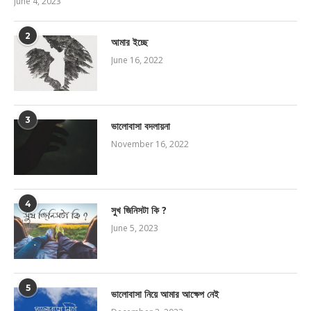
June 4, 2023
2
আমার ইচ্ছে
June 16, 2022
3
ভালোবাসা বদলায়না
November 16, 2022
4
সুখ জিনিসটা কি ?
June 5, 2023
5
ভালোবাসা নিয়ে আমার আক্ষেপ নেই