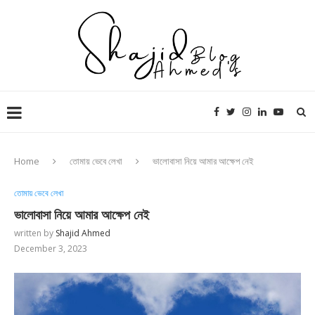
Home
তোমায় ভেবে লেখা
ভালোবাসা নিয়ে আমার আক্ষেপ নেই
তোমায় ভেবে লেখা
ভালোবাসা নিয়ে আমার আক্ষেপ নেই
written by
Shajid Ahmed
December 3, 2023